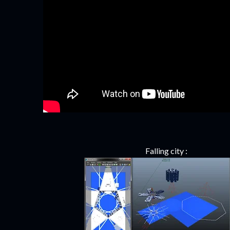
Falling city :