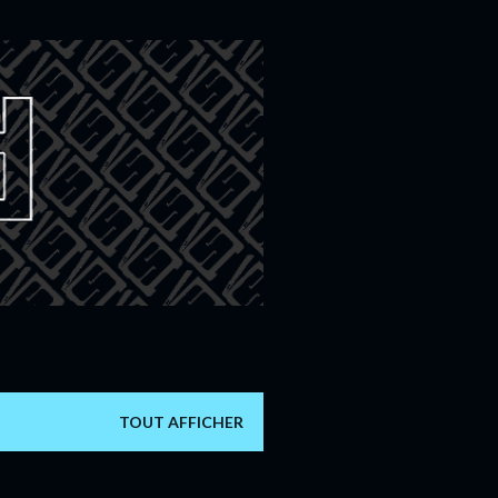
TOUT AFFICHER