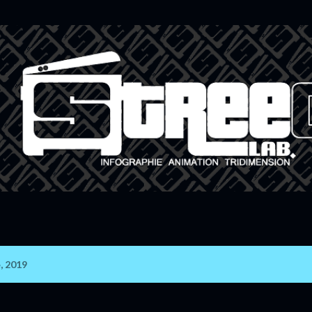
Accéder au contenu principal
, 2019