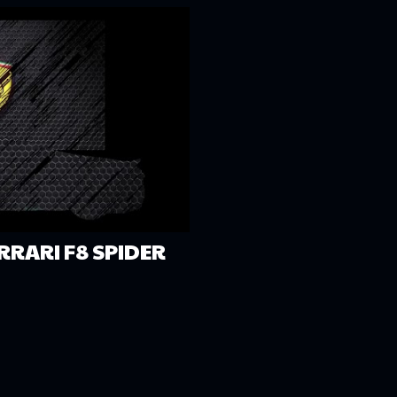
RRARI F8 SPIDER