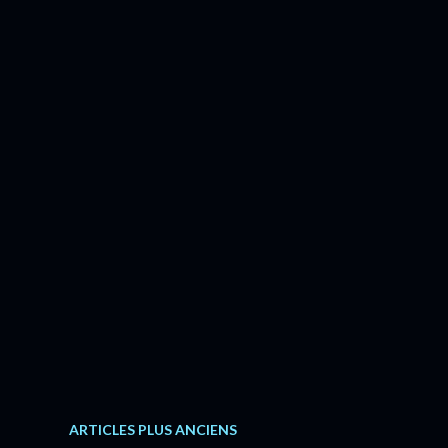
ARTICLES PLUS ANCIENS