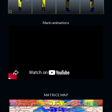
Marin animations
MATRICE MAP