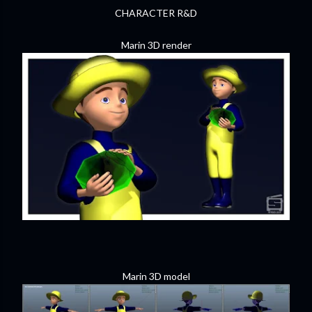
CHARACTER R&D
Marin 3D render
Marin 3D model