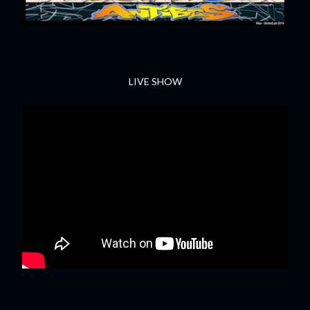
LIVE SHOW