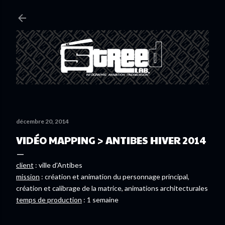
Accéder au contenu principal
décembre 20, 2014
VIDÉO MAPPING > ANTIBES HIVER 2014
client
: ville d'Antibes
mission
: création et animation du personnage principal,
création et calibrage de la matrice, animations architecturales
temps de production
: 1 semaine